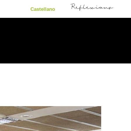
Castellano